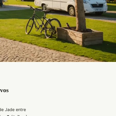
 vos
 de Jade entre