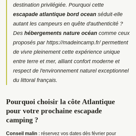
destination privilégiée. Pourquoi cette
escapade atlantique bord ocean
séduit-elle
autant les campeurs en quête d'authenticité ?
Des
hébergements nature océan
comme ceux
proposés par
https://madeincamp.fr/
permettent
de vivre pleinement cette expérience unique
entre terre et mer, alliant confort moderne et
respect de l'environnement naturel exceptionnel
du littoral
français.
Pourquoi choisir la côte Atlantique
pour votre prochaine escapade
camping ?
Conseil malin
: réservez vos dates dès février pour