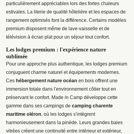
particulièrement appréciables lors des fortes chaleurs
estivales. La literie de qualité hôtelière et les espaces de
rangement optimisés font la différence. Certains modèles
premium disposent même de lave-vaisselle et de
télévision à écran plat pour un séjour tout confort.
Les lodges premium : l'expérience nature
sublimée
Pour une approche plus authentique, les lodges premium
conjuguent charme naturel et équipements modernes.
Ces
hébergement nature océan
en bois offrent une
immersion totale dans l'environnement côtier tout en
préservant le confort. Made in Camp développe cette
gamme dans ses campings de
camping charente
maritime oléron
, où les lodges s'intègrent
harmonieusement dans la pinède. Leurs grandes baies
vitrées créent une continuité entre intérieur et extérieur,