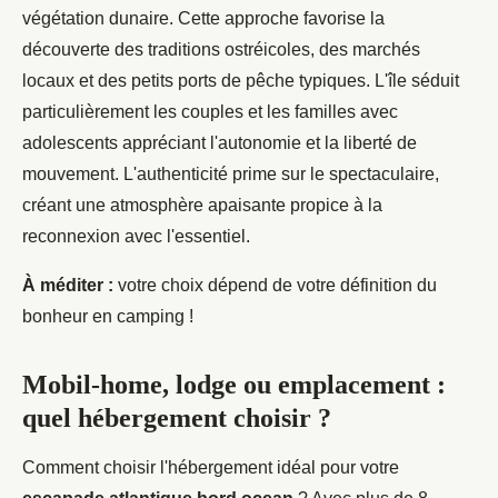
végétation dunaire. Cette approche favorise la
découverte des traditions ostréicoles, des marchés
locaux et des petits ports de pêche typiques. L'île séduit
particulièrement les couples et les familles avec
adolescents appréciant l'autonomie et la liberté de
mouvement. L'authenticité prime sur le spectaculaire,
créant une atmosphère apaisante propice à la
reconnexion avec l'essentiel.
À méditer :
votre choix dépend de votre définition du
bonheur en camping !
Mobil-home, lodge ou emplacement :
quel hébergement choisir ?
Comment choisir l'hébergement idéal pour votre