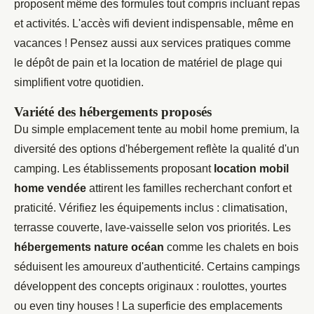
proposent même des formules tout compris incluant repas
et activités. L'accès wifi devient indispensable, même en
vacances ! Pensez aussi aux services pratiques comme
le dépôt de pain et la location de matériel de plage qui
simplifient votre quotidien.
Variété des hébergements proposés
Du simple emplacement tente au mobil home premium, la
diversité des options d'hébergement reflète la qualité d'un
camping. Les établissements proposant
location mobil
home vendée
attirent les familles recherchant confort et
praticité. Vérifiez les équipements inclus : climatisation,
terrasse couverte, lave-vaisselle selon vos priorités. Les
hébergements nature océan
comme les chalets en bois
séduisent les amoureux d'authenticité. Certains campings
développent des concepts originaux : roulottes, yourtes
ou even tiny houses ! La superficie des emplacements