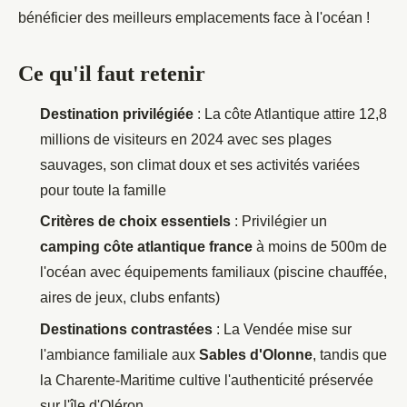
bénéficier des meilleurs emplacements face à l'océan !
Ce qu'il faut retenir
Destination privilégiée
: La côte Atlantique attire 12,8
millions de visiteurs en 2024 avec ses plages
sauvages, son climat doux et ses activités variées
pour toute la famille
Critères de choix essentiels
: Privilégier un
camping côte atlantique france
à moins de 500m de
l'océan avec équipements familiaux (piscine chauffée,
aires de jeux, clubs enfants)
Destinations contrastées
: La Vendée mise sur
l'ambiance familiale aux
Sables d'Olonne
, tandis que
la Charente-Maritime cultive l'authenticité préservée
sur l'île d'Oléron