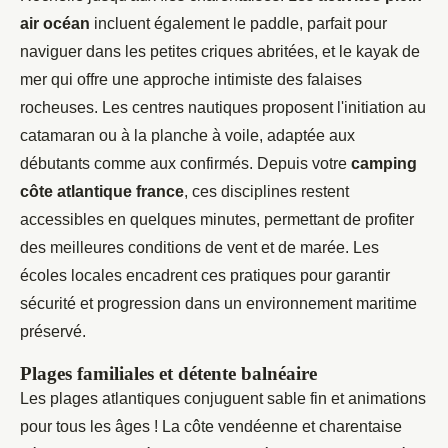
air océan
incluent également le paddle, parfait pour
naviguer dans les petites criques abritées, et le kayak de
mer qui offre une approche intimiste des falaises
rocheuses. Les centres nautiques proposent l'initiation au
catamaran ou à la planche à voile, adaptée aux
débutants comme aux confirmés. Depuis votre
camping
côte atlantique france
, ces disciplines restent
accessibles en quelques minutes, permettant de profiter
des meilleures conditions de vent et de marée. Les
écoles locales encadrent ces pratiques pour garantir
sécurité et progression dans un environnement maritime
préservé.
Plages familiales et détente balnéaire
Les plages atlantiques conjuguent sable fin et animations
pour tous les âges ! La côte vendéenne et charentaise