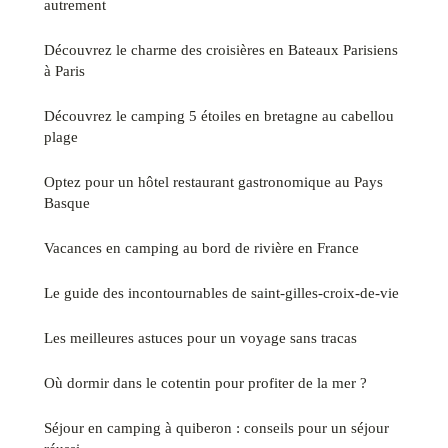
autrement
Découvrez le charme des croisières en Bateaux Parisiens
à Paris
Découvrez le camping 5 étoiles en bretagne au cabellou
plage
Optez pour un hôtel restaurant gastronomique au Pays
Basque
Vacances en camping au bord de rivière en France
Le guide des incontournables de saint-gilles-croix-de-vie
Les meilleures astuces pour un voyage sans tracas
Où dormir dans le cotentin pour profiter de la mer ?
Séjour en camping à quiberon : conseils pour un séjour