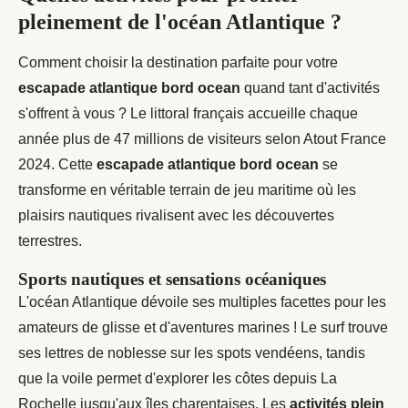
pleinement de l'océan Atlantique ?
Comment choisir la destination parfaite pour votre
escapade atlantique bord ocean
quand tant d'activités
s'offrent à vous ? Le littoral français accueille chaque
année plus de 47 millions de visiteurs selon Atout France
2024. Cette
escapade atlantique bord ocean
se
transforme en véritable terrain de jeu maritime où les
plaisirs nautiques rivalisent avec les découvertes
terrestres.
Sports nautiques et sensations océaniques
L'océan Atlantique dévoile ses multiples facettes pour les
amateurs de glisse et d'aventures marines ! Le surf trouve
ses lettres de noblesse sur les spots vendéens, tandis
que la voile permet d'explorer les côtes depuis La
Rochelle jusqu'aux îles charentaises. Les
activités plein