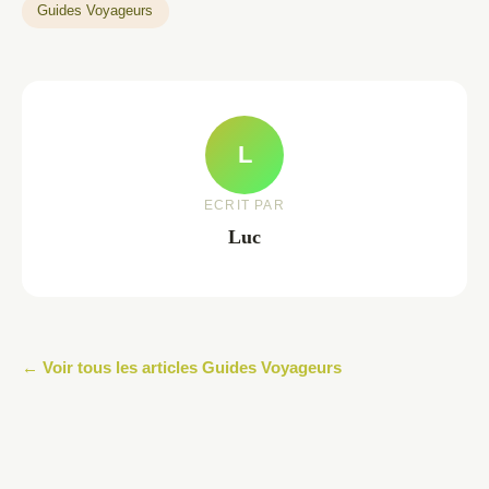
Guides Voyageurs
L
ECRIT PAR
Luc
← Voir tous les articles Guides Voyageurs