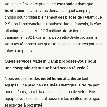
Vous planifiez votre prochaine
escapade atlantique
bord ocean
et vous vous demandez quel camping
choisir pour profiter pleinement des plages de l'Atlantique
? Selon l'observatoire du tourisme littoral français, la côte
atlantique a accueilli 12,3 millions de visiteurs en
camping en 2024, confirmant son attractivité croissante.
Voici les réponses aux questions les plus posées par nos
futurs campeurs !
Quels services Made in Camp proposez-vous pour
une escapade atlantique bord ocean réussie ?
Nous proposons des
mobil home atlantique
tout
équipés, une
piscine chauffée atlantique
, aires de jeux
pour enfants, snack-bar local et location de vélos. Nos
équipes vous conseillent aussi sur les meilleures plages
et activités à proximité.