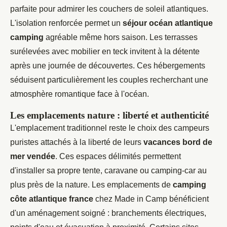
parfaite pour admirer les couchers de soleil atlantiques.
L'isolation renforcée permet un
séjour océan atlantique
camping
agréable même hors saison. Les terrasses
surélevées avec mobilier en teck invitent à la détente
après une journée de découvertes. Ces hébergements
séduisent particulièrement les couples recherchant une
atmosphère romantique face à l'océan.
Les emplacements nature : liberté et authenticité
L'emplacement traditionnel reste le choix des campeurs
puristes attachés à la liberté de leurs
vacances bord de
mer vendée
. Ces espaces délimités permettent
d'installer sa propre tente, caravane ou camping-car au
plus près de la nature. Les emplacements de
camping
côte atlantique france
chez Made in Camp bénéficient
d'un aménagement soigné : branchements électriques,