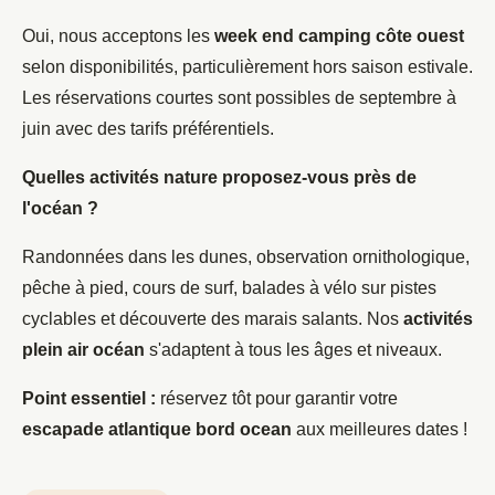
Oui, nous acceptons les
week end camping côte ouest
selon disponibilités, particulièrement hors saison estivale.
Les réservations courtes sont possibles de septembre à
juin avec des tarifs préférentiels.
Quelles activités nature proposez-vous près de
l'océan ?
Randonnées dans les dunes, observation ornithologique,
pêche à pied, cours de surf, balades à vélo sur pistes
cyclables et découverte des marais salants. Nos
activités
plein air océan
s'adaptent à tous les âges et niveaux.
Point essentiel :
réservez tôt pour garantir votre
escapade atlantique bord ocean
aux meilleures dates !