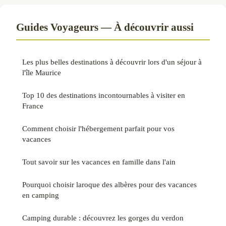
Guides Voyageurs — À découvrir aussi
Les plus belles destinations à découvrir lors d'un séjour à
l'île Maurice
Top 10 des destinations incontournables à visiter en
France
Comment choisir l'hébergement parfait pour vos
vacances
Tout savoir sur les vacances en famille dans l'ain
Pourquoi choisir laroque des albères pour des vacances
en camping
Camping durable : découvrez les gorges du verdon