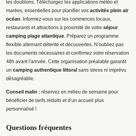
les doublons. Téléchargez les applications météo et
marées, essentielles pour planifier vos
activités plein air
océan
. Informez-vous sur les commerces locaux,
restaurants et attractions à proximité de votre
séjour
camping plage atlantique
. Préparez un programme
flexible alternant détente et découvertes. N'oubliez pas
les documents nécessaires et confirmez votre réservation
48h avant l'arrivée. Cette organisation préalable garantit
un
camping authentique littoral
sans stress ni imprévu
désagréable.
Conseil malin :
réservez en milieu de semaine pour
bénéficier de tarifs réduits et d'un accueil plus
personnalisé !
Questions fréquentes