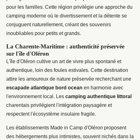
pour les familles. Cette région privilégie une approche du
camping moderne où le divertissement et la détente se
conjuguent naturellement, créant des souvenirs
inoubliables pour petits et grands.
La Charente-Maritime : authenticité préservée
sur l'île d'Oléron
L'île d'Oléron cultive un art de vivre plus spontané et
authentique, loin des foules estivales. Cette destination
attire les amoureux de nature préservée recherchant une
escapade atlantique bord ocean
en harmonie avec
l'environnement local. Les
camping authentique littoral
charentais privilégient l'intégration paysagère et
respectent l'écosystème insulaire fragile.
Les établissements Made in Camp d'Oléron proposent
des hébergements plus intimistes, souvent nichés dans la