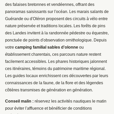
des falaises bretonnes et vendéennes, offrant des
panoramas saisissants sur l'océan. Les marais salants de
Guérande ou d'Oléron proposent des circuits à vélo entre
nature préservée et traditions locales. Les forêts de pins
des Landes invitent à la randonnée pédestre ou équestre,
ponctuée de points d'observation ornithologique. Depuis
votre
camping familial sables d'olonne
ou
établissement charentais, ces parcours nature restent
facilement accessibles. Les phares historiques jalonnent
ces itinéraires, témoins du patrimoine maritime régional.
Les guides locaux enrichissent ces découvertes par leurs
connaissances de la faune, de la flore et des légendes
côtières transmises de génération en génération.
Conseil malin :
réservez les activités nautiques le matin
pour éviter l'affluence et bénéficier de conditions