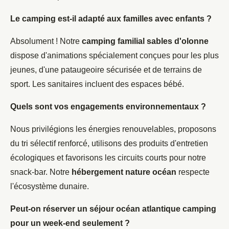
Le camping est-il adapté aux familles avec enfants ?
Absolument ! Notre
camping familial sables d'olonne
dispose d'animations spécialement conçues pour les plus
jeunes, d'une pataugeoire sécurisée et de terrains de
sport. Les sanitaires incluent des espaces bébé.
Quels sont vos engagements environnementaux ?
Nous privilégions les énergies renouvelables, proposons
du tri sélectif renforcé, utilisons des produits d'entretien
écologiques et favorisons les circuits courts pour notre
snack-bar. Notre
hébergement nature océan
respecte
l'écosystème dunaire.
Peut-on réserver un
séjour océan atlantique camping
pour un week-end seulement ?