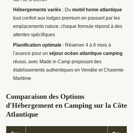
Hébergements variés
: Du
mobil home atlantique
tout confort aux lodges premium en passant par les
emplacements nature, chaque formule répond à des
attentes spécifiques
Planification optimale
: Réserver 4 à 6 mois à
l'avance pour un
séjour océan atlantique camping
réussi, avec Made in Camp proposant des
établissements authentiques en Vendée et Charente-
Maritime
Comparaison des Options
d'Hébergement en Camping sur la Côte
Atlantique