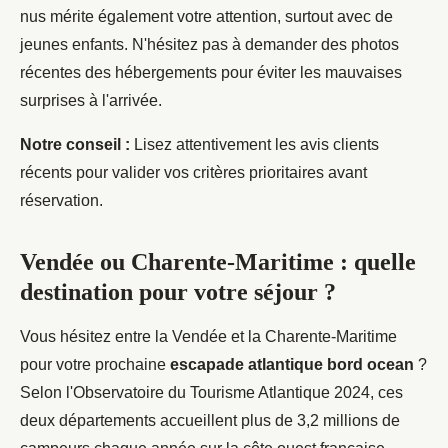
nus mérite également votre attention, surtout avec de
jeunes enfants. N'hésitez pas à demander des photos
récentes des hébergements pour éviter les mauvaises
surprises à l'arrivée.
Notre conseil :
Lisez attentivement les avis clients
récents pour valider vos critères prioritaires avant
réservation.
Vendée ou Charente-Maritime : quelle
destination pour votre séjour ?
Vous hésitez entre la Vendée et la Charente-Maritime
pour votre prochaine
escapade atlantique bord ocean
?
Selon l'Observatoire du Tourisme Atlantique 2024, ces
deux départements accueillent plus de 3,2 millions de