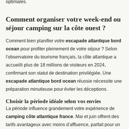
optimales.
Comment organiser votre week-end ou
séjour camping sur la côte ouest ?
Comment bien planifier votre
escapade atlantique bord
ocean
pour profiter pleinement de votre séjour ? Selon
l'observatoire du tourisme français, la côte atlantique a
accueilli plus de 18 millions de visiteurs en 2024,
confirmant son statut de destination privilégiée. Une
escapade atlantique bord ocean
réussie nécessite une
préparation minutieuse pour éviter les déceptions.
Choisir la période idéale selon vos envies
La période influence grandement votre expérience de
camping côte atlantique france
. Mai et juin offrent des
tarifs avantageux avec moins d'affluence, parfait pour un