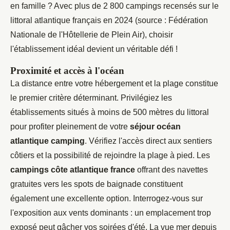
en famille ? Avec plus de 2 800 campings recensés sur le
littoral atlantique français en 2024 (source : Fédération
Nationale de l'Hôtellerie de Plein Air), choisir
l'établissement idéal devient un véritable défi !
Proximité et accès à l'océan
La distance entre votre hébergement et la plage constitue
le premier critère déterminant. Privilégiez les
établissements situés à moins de 500 mètres du littoral
pour profiter pleinement de votre
séjour océan
atlantique camping
. Vérifiez l'accès direct aux sentiers
côtiers et la possibilité de rejoindre la plage à pied. Les
campings côte atlantique france
offrant des navettes
gratuites vers les spots de baignade constituent
également une excellente option. Interrogez-vous sur
l'exposition aux vents dominants : un emplacement trop
exposé peut gâcher vos soirées d'été. La vue mer depuis