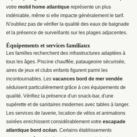
votre
mobil home atlantique
représente un plus
indéniable, même si elle impacte généralement le tarif.
N'oubliez pas de vérifier la qualité des eaux de baignade
et la présence de surveillants sur les plages adjacentes.
Équipements et services familiaux
Les familles recherchent des infrastructures adaptées à
tous les âges. Piscine chauffée, pataugeoire sécurisée,
aires de jeux et clubs enfants figurent parmi les
incontournables. Les
vacances bord de mer vendée
séduisent particulièrement grâce à ces équipements de
qualité. Vérifiez la présence d'un snack-bar, d'une
supérette et de sanitaires modernes avec tables à langer.
Les services de laverie, location de vélos et animations
soirées enrichissent considérablement votre
escapade
atlantique bord océan
. Certains établissements