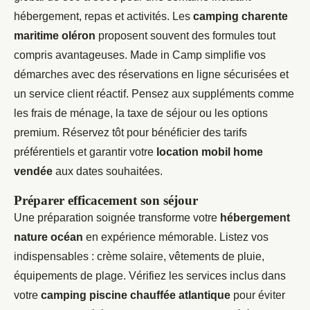
hébergement, repas et activités. Les
camping charente
maritime oléron
proposent souvent des formules tout
compris avantageuses. Made in Camp simplifie vos
démarches avec des réservations en ligne sécurisées et
un service client réactif. Pensez aux suppléments comme
les frais de ménage, la taxe de séjour ou les options
premium. Réservez tôt pour bénéficier des tarifs
préférentiels et garantir votre
location mobil home
vendée
aux dates souhaitées.
Préparer efficacement son séjour
Une préparation soignée transforme votre
hébergement
nature océan
en expérience mémorable. Listez vos
indispensables : crème solaire, vêtements de pluie,
équipements de plage. Vérifiez les services inclus dans
votre
camping piscine chauffée atlantique
pour éviter