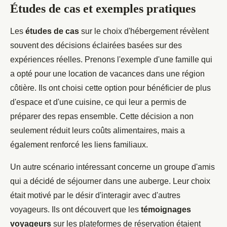
Études de cas et exemples pratiques
Les
études de cas
sur le choix d'hébergement révèlent
souvent des décisions éclairées basées sur des
expériences réelles. Prenons l'exemple d'une famille qui
a opté pour une location de vacances dans une région
côtière. Ils ont choisi cette option pour bénéficier de plus
d'espace et d'une cuisine, ce qui leur a permis de
préparer des repas ensemble. Cette décision a non
seulement réduit leurs coûts alimentaires, mais a
également renforcé les liens familiaux.
Un autre scénario intéressant concerne un groupe d'amis
qui a décidé de séjourner dans une auberge. Leur choix
était motivé par le désir d'interagir avec d'autres
voyageurs. Ils ont découvert que les
témoignages
voyageurs
sur les plateformes de réservation étaient