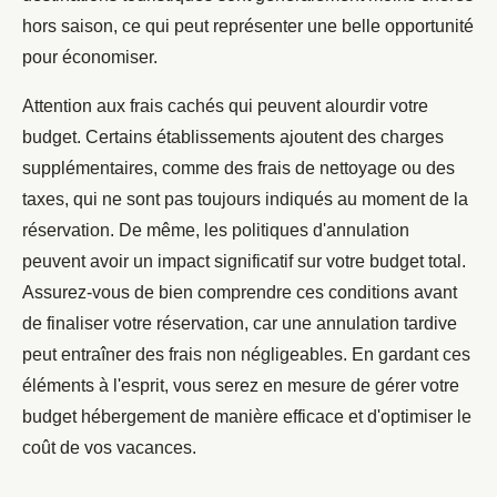
hors saison, ce qui peut représenter une belle opportunité
pour économiser.
Attention aux frais cachés qui peuvent alourdir votre
budget. Certains établissements ajoutent des charges
supplémentaires, comme des frais de nettoyage ou des
taxes, qui ne sont pas toujours indiqués au moment de la
réservation. De même, les politiques d'annulation
peuvent avoir un impact significatif sur votre budget total.
Assurez-vous de bien comprendre ces conditions avant
de finaliser votre réservation, car une annulation tardive
peut entraîner des frais non négligeables. En gardant ces
éléments à l'esprit, vous serez en mesure de gérer votre
budget hébergement de manière efficace et d'optimiser le
coût de vos vacances.