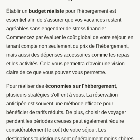
Établir un
budget réaliste
pour l'hébergement est
essentiel afin de s'assurer que vos vacances restent
agréables sans engendrer de stress financier.
Commencez par évaluer le coût global de votre séjour, en
tenant compte non seulement du prix de l'hébergement,
mais aussi des dépenses accessoires comme les repas
et les activités. Cela vous permettra d'avoir une vision
claire de ce que vous pouvez vous permettre.
Pour réaliser des
économies sur l'hébergement
,
plusieurs stratégies s'offrent à vous. La réservation
anticipée est souvent une méthode efficace pour
bénéficier de tarifs réduits. De plus, choisir de voyager
pendant les périodes creuses peut également réduire
considérablement le coût de votre séjour. Les
destinations touristiques sont généralement moins chères