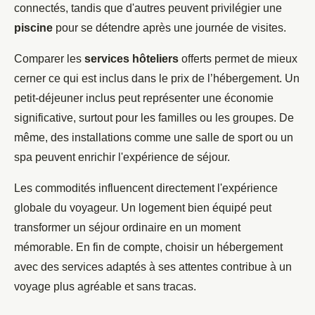
connectés, tandis que d'autres peuvent privilégier une
piscine
pour se détendre après une journée de visites.
Comparer les
services hôteliers
offerts permet de mieux
cerner ce qui est inclus dans le prix de l’hébergement. Un
petit-déjeuner inclus peut représenter une économie
significative, surtout pour les familles ou les groupes. De
même, des installations comme une salle de sport ou un
spa peuvent enrichir l'expérience de séjour.
Les commodités influencent directement l'expérience
globale du voyageur. Un logement bien équipé peut
transformer un séjour ordinaire en un moment
mémorable. En fin de compte, choisir un hébergement
avec des services adaptés à ses attentes contribue à un
voyage plus agréable et sans tracas.