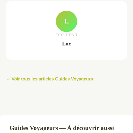
L
ECRIT PAR
Luc
← Voir tous les articles Guides Voyageurs
Guides Voyageurs — À découvrir aussi