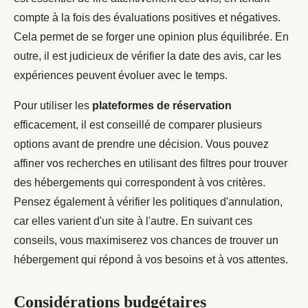
compte à la fois des évaluations positives et négatives.
Cela permet de se forger une opinion plus équilibrée. En
outre, il est judicieux de vérifier la date des avis, car les
expériences peuvent évoluer avec le temps.
Pour utiliser les
plateformes de réservation
efficacement, il est conseillé de comparer plusieurs
options avant de prendre une décision. Vous pouvez
affiner vos recherches en utilisant des filtres pour trouver
des hébergements qui correspondent à vos critères.
Pensez également à vérifier les politiques d'annulation,
car elles varient d'un site à l'autre. En suivant ces
conseils, vous maximiserez vos chances de trouver un
hébergement qui répond à vos besoins et à vos attentes.
Considérations budgétaires