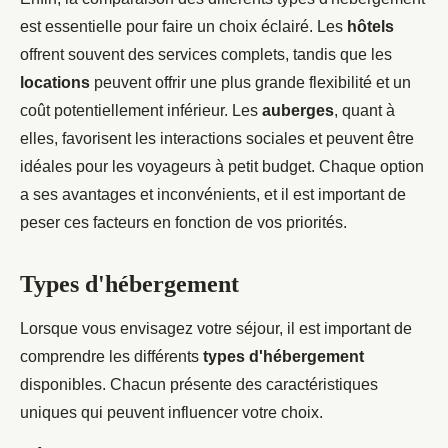
est essentielle pour faire un choix éclairé. Les
hôtels
offrent souvent des services complets, tandis que les
locations
peuvent offrir une plus grande flexibilité et un
coût potentiellement inférieur. Les
auberges
, quant à
elles, favorisent les interactions sociales et peuvent être
idéales pour les voyageurs à petit budget. Chaque option
a ses avantages et inconvénients, et il est important de
peser ces facteurs en fonction de vos priorités.
Types d'hébergement
Lorsque vous envisagez votre séjour, il est important de
comprendre les différents
types d'hébergement
disponibles. Chacun présente des caractéristiques
uniques qui peuvent influencer votre choix.