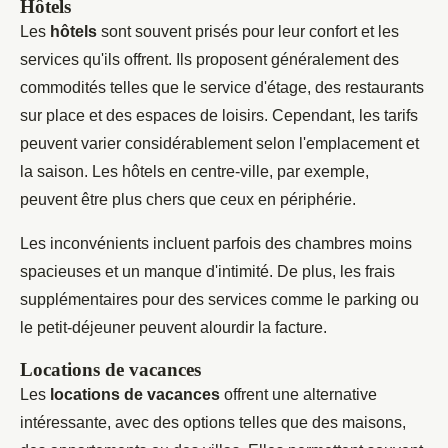
Hôtels
Les
hôtels
sont souvent prisés pour leur confort et les
services qu'ils offrent. Ils proposent généralement des
commodités telles que le service d'étage, des restaurants
sur place et des espaces de loisirs. Cependant, les tarifs
peuvent varier considérablement selon l'emplacement et
la saison. Les hôtels en centre-ville, par exemple,
peuvent être plus chers que ceux en périphérie.
Les inconvénients incluent parfois des chambres moins
spacieuses et un manque d'intimité. De plus, les frais
supplémentaires pour des services comme le parking ou
le petit-déjeuner peuvent alourdir la facture.
Locations de vacances
Les
locations de vacances
offrent une alternative
intéressante, avec des options telles que des maisons,