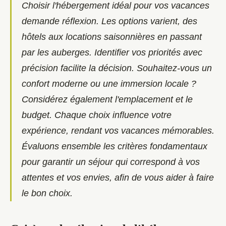
Choisir l'hébergement idéal pour vos vacances
demande réflexion. Les options varient, des
hôtels aux locations saisonnières en passant
par les auberges. Identifier vos priorités avec
précision facilite la décision. Souhaitez-vous un
confort moderne ou une immersion locale ?
Considérez également l'emplacement et le
budget. Chaque choix influence votre
expérience, rendant vos vacances mémorables.
Évaluons ensemble les critères fondamentaux
pour garantir un séjour qui correspond à vos
attentes et vos envies, afin de vous aider à faire
le bon choix.