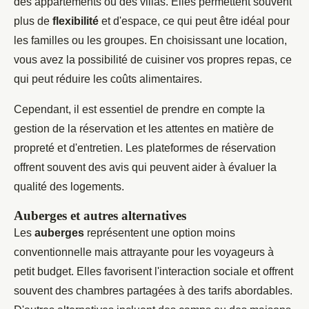
des appartements ou des villas. Elles permettent souvent
plus de
flexibilité
et d'espace, ce qui peut être idéal pour
les familles ou les groupes. En choisissant une location,
vous avez la possibilité de cuisiner vos propres repas, ce
qui peut réduire les coûts alimentaires.
Cependant, il est essentiel de prendre en compte la
gestion de la réservation et les attentes en matière de
propreté et d'entretien. Les plateformes de réservation
offrent souvent des avis qui peuvent aider à évaluer la
qualité des logements.
Auberges et autres alternatives
Les
auberges
représentent une option moins
conventionnelle mais attrayante pour les voyageurs à
petit budget. Elles favorisent l'interaction sociale et offrent
souvent des chambres partagées à des tarifs abordables.