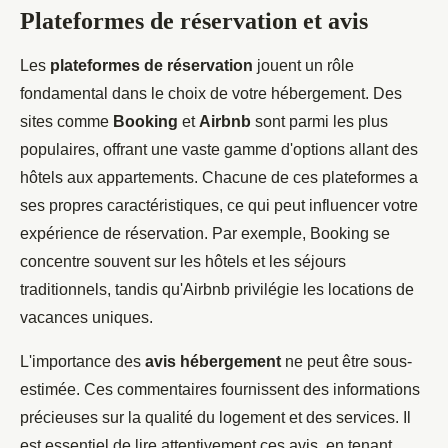
Plateformes de réservation et avis
Les
plateformes de réservation
jouent un rôle
fondamental dans le choix de votre hébergement. Des
sites comme
Booking
et
Airbnb
sont parmi les plus
populaires, offrant une vaste gamme d'options allant des
hôtels aux appartements. Chacune de ces plateformes a
ses propres caractéristiques, ce qui peut influencer votre
expérience de réservation. Par exemple, Booking se
concentre souvent sur les hôtels et les séjours
traditionnels, tandis qu'Airbnb privilégie les locations de
vacances uniques.
L'importance des
avis hébergement
ne peut être sous-
estimée. Ces commentaires fournissent des informations
précieuses sur la qualité du logement et des services. Il
est essentiel de lire attentivement ces avis, en tenant