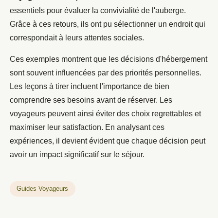
essentiels pour évaluer la convivialité de l'auberge.
Grâce à ces retours, ils ont pu sélectionner un endroit qui
correspondait à leurs attentes sociales.
Ces exemples montrent que les décisions d'hébergement
sont souvent influencées par des priorités personnelles.
Les leçons à tirer incluent l'importance de bien
comprendre ses besoins avant de réserver. Les
voyageurs peuvent ainsi éviter des choix regrettables et
maximiser leur satisfaction. En analysant ces
expériences, il devient évident que chaque décision peut
avoir un impact significatif sur le séjour.
Guides Voyageurs