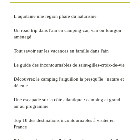
L aquitaine une region phare du naturisme
Un road trip dans l'ain en camping-car, van ou fourgon
aménagé
Tout savoir sur les vacances en famille dans l'ain
Le guide des incontournables de saint-gilles-croix-de-vie
Découvrez le camping l'aiguillon la presqu'île : nature et
détente
Une escapade sur la côte atlantique : camping et grand
air au programme
Top 10 des destinations incontournables à visiter en
France