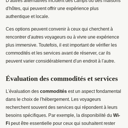
D'autres alternatives incluent des camps ou des maisons
d'hôtes, qui peuvent offrir une expérience plus
authentique et locale.
Ces options peuvent convenir à ceux qui cherchent à
rencontrer d'autres voyageurs ou à vivre une expérience
plus immersive. Toutefois, il est important de vérifier les
commodités et les services avant de réserver, car ils
peuvent varier considérablement d'un endroit à l'autre.
Évaluation des commodités et services
L'évaluation des
commodités
est un aspect fondamental
dans le choix de l'hébergement. Les voyageurs
recherchent souvent des services qui répondent à leurs
besoins spécifiques. Par exemple, la disponibilité du
Wi-
Fi
peut être essentielle pour ceux qui souhaitent rester